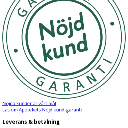
Nöjda kunder är vårt mål
Läs om Apotekets Nöjd kund-garanti
Leverans & betalning