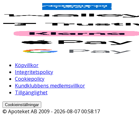
Köpvillkor
Integritetspolicy
Cookiepolicy
Kundklubbens medlemsvillkor
Tillgänglighet
Cookieinställningar
© Apoteket AB 2009 -
2026-08-07 00:58:17