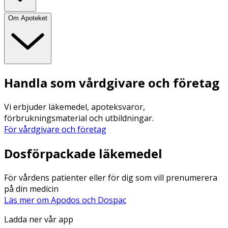
Om Apoteket
Handla som vårdgivare och företag
Vi erbjuder läkemedel, apoteksvaror,
förbrukningsmaterial och utbildningar.
För vårdgivare och företag
Dosförpackade läkemedel
För vårdens patienter eller för dig som vill prenumerera
på din medicin
Läs mer om Apodos och Dospac
Ladda ner vår app