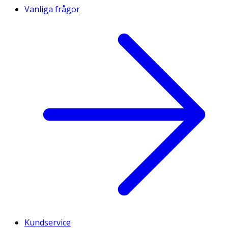
Vanliga frågor
Kundservice