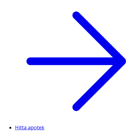
Hitta apotek