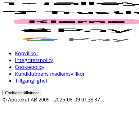
Köpvillkor
Integritetspolicy
Cookiepolicy
Kundklubbens medlemsvillkor
Tillgänglighet
Cookieinställningar
© Apoteket AB 2009 -
2026-08-09 01:38:37