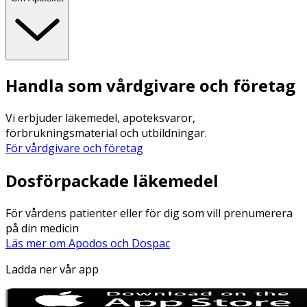
Handla som vårdgivare och företag
Vi erbjuder läkemedel, apoteksvaror,
förbrukningsmaterial och utbildningar.
För vårdgivare och företag
Dosförpackade läkemedel
För vårdens patienter eller för dig som vill prenumerera
på din medicin
Läs mer om Apodos och Dospac
Ladda ner vår app