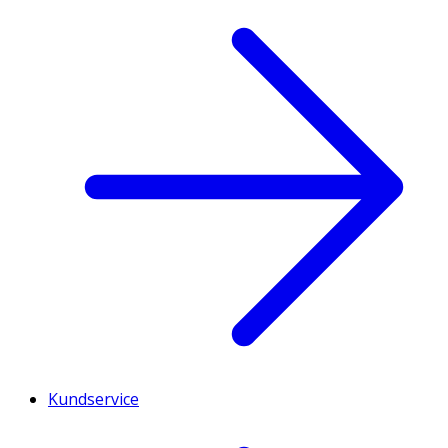
Kundservice