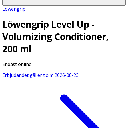
Löwengrip
Löwengrip Level Up -
Volumizing Conditioner,
200 ml
Endast online
Erbjudandet gäller t.o.m
2026-08-23