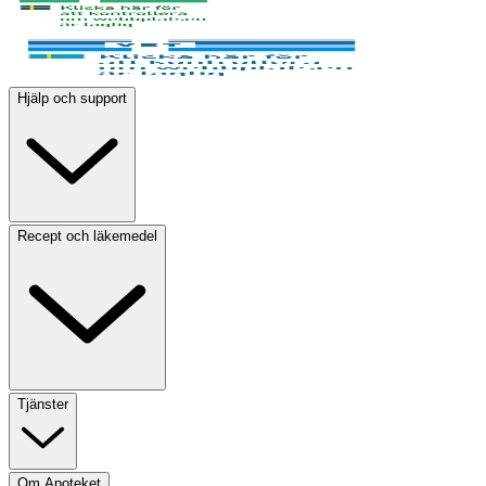
Hjälp och support
Recept och läkemedel
Tjänster
Om Apoteket