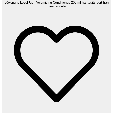
Löwengrip Level Up - Volumizing Conditioner, 200 ml har tagits bort från
mina favoriter