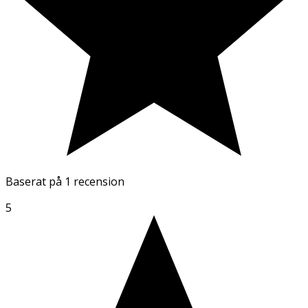
Baserat på
1 recension
5