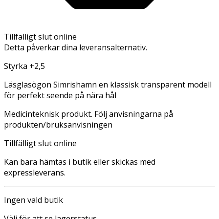
Tillfälligt slut online
Detta påverkar dina leveransalternativ.
Styrka +2,5
Läsglasögon Simrishamn en klassisk transparent modell
för perfekt seende på nära hål
Medicinteknisk produkt. Följ anvisningarna på
produkten/bruksanvisningen
Tillfälligt slut online
Kan bara hämtas i butik eller skickas med
expressleverans.
Ingen vald butik
Välj för att se lagerstatus