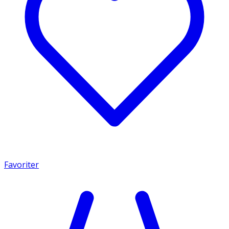
Favoriter