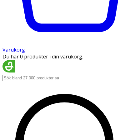
Varukorg
Du har 0 produkter i din varukorg.