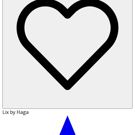
Lix by Haga