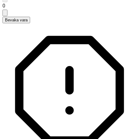
0
Bevaka vara