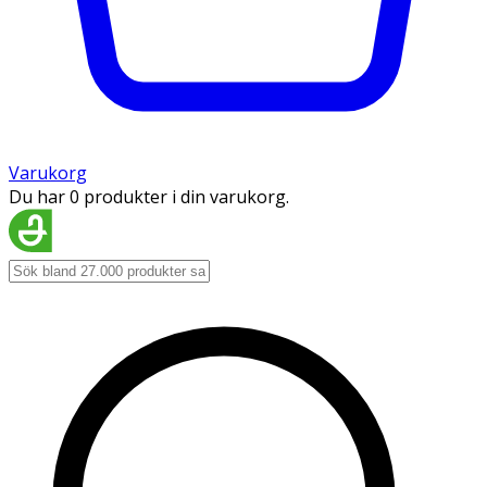
Varukorg
Du har 0 produkter i din varukorg.