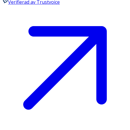
Verifierad av Trustvoice