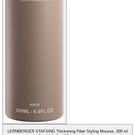
LERNBERGER STAFSING Thickening Fiber Styling Mousse, 200 ml