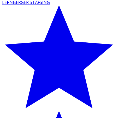
LERNBERGER STAFSING