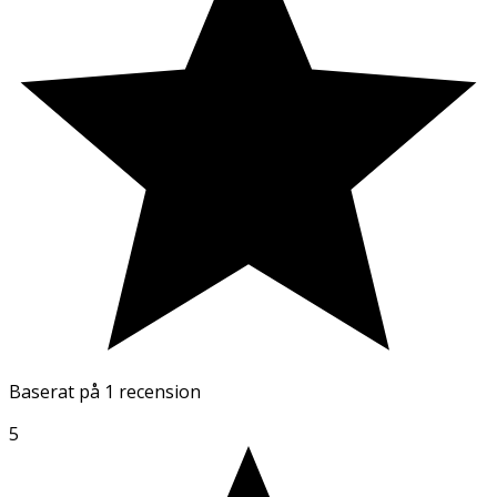
Baserat på
1 recension
5