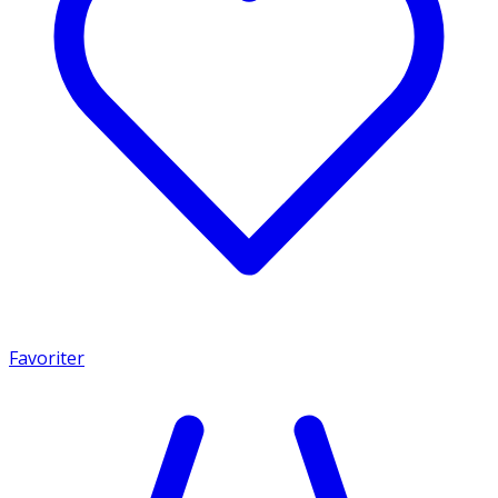
Favoriter