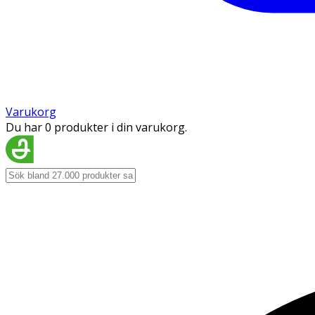
Varukorg
Du har 0 produkter i din varukorg.