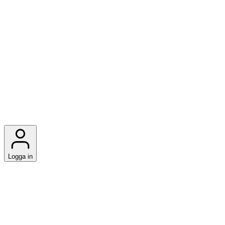
Logga in