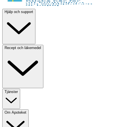
Hjälp och support
Recept och läkemedel
Tjänster
Om Apoteket