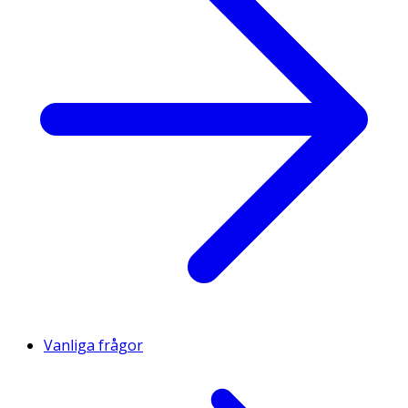
Vanliga frågor