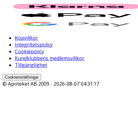
Köpvillkor
Integritetspolicy
Cookiepolicy
Kundklubbens medlemsvillkor
Tillgänglighet
Cookieinställningar
© Apoteket AB 2009 -
2026-08-07 04:31:17