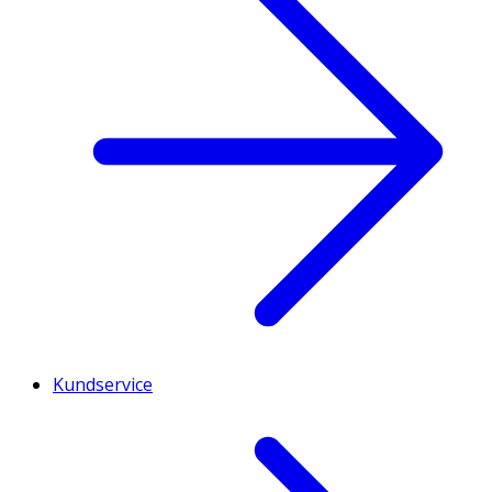
Kundservice