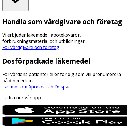
Handla som vårdgivare och företag
Vi erbjuder läkemedel, apoteksvaror,
förbrukningsmaterial och utbildningar.
För vårdgivare och företag
Dosförpackade läkemedel
För vårdens patienter eller för dig som vill prenumerera
på din medicin
Läs mer om Apodos och Dospac
Ladda ner vår app