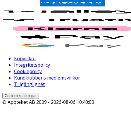
Köpvillkor
Integritetspolicy
Cookiepolicy
Kundklubbens medlemsvillkor
Tillgänglighet
Cookieinställningar
© Apoteket AB 2009 -
2026-08-06 10:40:00