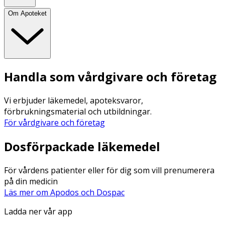
Om Apoteket
Handla som vårdgivare och företag
Vi erbjuder läkemedel, apoteksvaror,
förbrukningsmaterial och utbildningar.
För vårdgivare och företag
Dosförpackade läkemedel
För vårdens patienter eller för dig som vill prenumerera
på din medicin
Läs mer om Apodos och Dospac
Ladda ner vår app