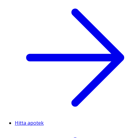
Hitta apotek