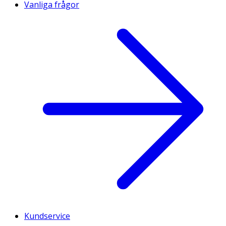
Vanliga frågor
Kundservice