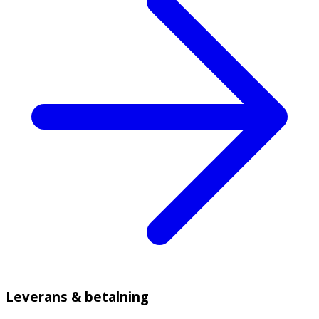
Leverans & betalning