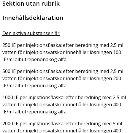
Sektion utan rubrik
Innehållsdeklaration
Den aktiva substansen är:
250 IE per injektionsflaska: efter beredning med 2,5 ml
vatten för injektionsvätskor innehåller lösningen 100
IE/ml albutrepenonakog alfa.
500 IE per injektionsflaska: efter beredning med 2,5 ml
vatten för injektionsvätskor innehåller lösningen 200
IE/ml albutrepenonakog alfa.
1000 IE per injektionsflaska: efter beredning med 2,5 ml
vatten för injektionsvätskor innehåller lösningen 400
IE/ml albutrepenonakog alfa.
2000 IE per injektionsflaska: efter beredning med 5 ml
vatten för injektionsvätskor innehåller lösningen 400