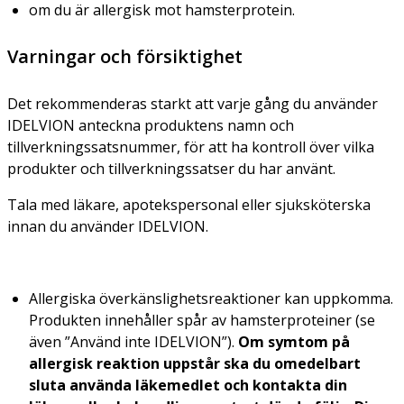
om du är allergisk mot hamsterprotein.
Varningar och försiktighet
Det rekommenderas starkt att varje gång du använder
IDELVION anteckna produktens namn och
tillverkningssatsnummer, för att ha kontroll över vilka
produkter och tillverkningssatser du har använt.
Tala med läkare, apotekspersonal eller sjuksköterska
innan du använder IDELVION.
Allergiska överkänslighetsreaktioner kan uppkomma.
Produkten innehåller spår av hamsterproteiner (se
även ”Använd inte IDELVION”).
Om symtom på
allergisk reaktion uppstår ska du omedelbart
sluta använda läkemedlet och kontakta din