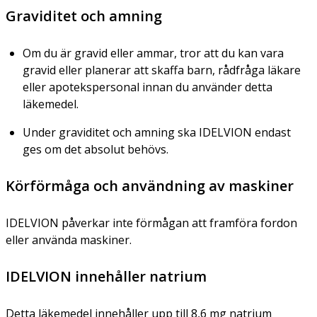
Graviditet och amning
Om du är gravid eller ammar, tror att du kan vara
gravid eller planerar att skaffa barn, rådfråga läkare
eller apotekspersonal innan du använder detta
läkemedel.
Under graviditet och amning ska IDELVION endast
ges om det absolut behövs.
Körförmåga och användning av maskiner
IDELVION påverkar inte förmågan att framföra fordon
eller använda maskiner.
IDELVION innehåller natrium
Detta läkemedel innehåller upp till 8,6 mg natrium