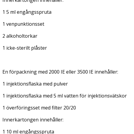
1 5 ml engångsspruta
1 venpunktionsset
2 alkoholtorkar
1 icke-sterilt plåster
En förpackning med 2000 IE eller 3500 IE innehåller:
1 injektionsflaska med pulver
1 injektionsflaska med 5 ml vatten för injektionsvätskor
1 överföringsset med filter 20/20
Innerkartongen innehåller:
1 10 ml engångsspruta