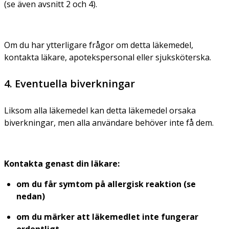
(se även avsnitt 2 och 4).
Om du har ytterligare frågor om detta läkemedel,
kontakta läkare, apotekspersonal eller sjuksköterska.
4. Eventuella biverkningar
Liksom alla läkemedel kan detta läkemedel orsaka
biverkningar, men alla användare behöver inte få dem.
Kontakta genast din läkare:
om du får symtom på allergisk reaktion (se
nedan)
om du märker att läkemedlet inte fungerar
ordentligt