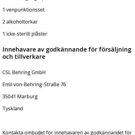
1 venpunktionsset
2 alkoholtorkar
1 icke-sterilt plåster
Innehavare av godkännande för försäljning
och tillverkare
CSL Behring GmbH
Emil-von-Behring-Straße 76
35041 Marburg
Tyskland
Kontakta ombudet för innehavaren av godkännandet för