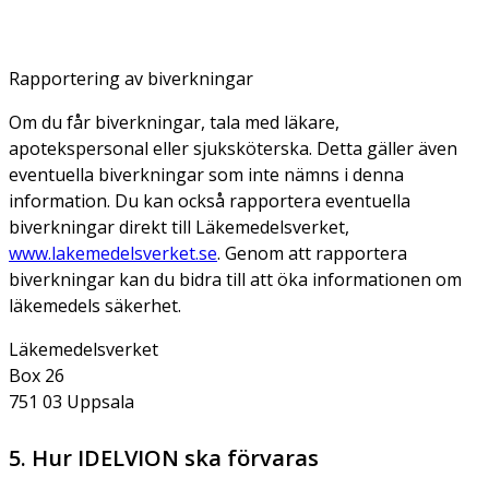
Rapportering av biverkningar
Om du får biverkningar, tala med läkare,
apotekspersonal eller sjuksköterska. Detta gäller även
eventuella biverkningar som inte nämns i denna
information. Du kan också rapportera eventuella
biverkningar direkt till Läkemedelsverket,
www.lakemedelsverket.se
. Genom att rapportera
biverkningar kan du bidra till att öka informationen om
läkemedels säkerhet.
Läkemedelsverket
Box 26
751 03 Uppsala
5. Hur IDELVION ska förvaras