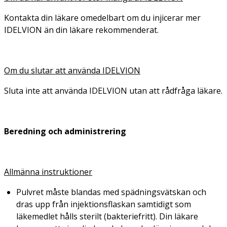
Kontakta din läkare omedelbart om du injicerar mer
IDELVION än din läkare rekommenderat.
Om du slutar att använda IDELVION
Sluta inte att använda IDELVION utan att rådfråga läkare.
Beredning och
administrering
Allmänna instruktioner
Pulvret måste blandas med spädningsvätskan och
dras upp från injektionsflaskan samtidigt som
läkemedlet hålls sterilt (bakteriefritt). Din läkare