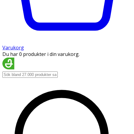
Varukorg
Du har 0 produkter i din varukorg.