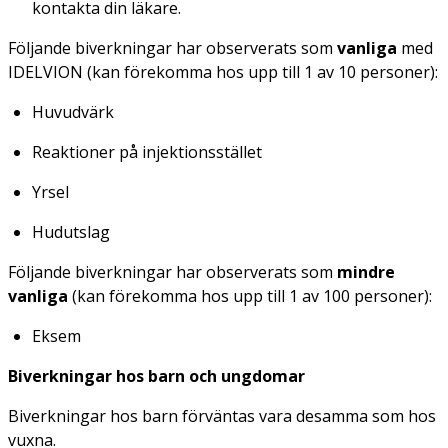
kontakta din läkare.
Följande biverkningar har observerats som
vanliga
med
IDELVION (kan förekomma hos upp till 1 av 10 personer):
Huvudvärk
Reaktioner på injektionsstället
Yrsel
Hudutslag
Följande biverkningar har observerats som
mindre
vanliga
(kan förekomma hos upp till 1 av 100 personer):
Eksem
Biverkningar hos barn och ungdomar
Biverkningar hos barn förväntas vara desamma som hos
vuxna.