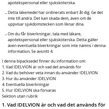
apotekspersonal eller sjuksköterska.
Detta läkemedel har ordinerats enbart åt dig. Ge det
inte till andra. Det kan skada dem, även om de
uppvisar sjukdomstecken som liknar dina.
Om du får biverkningar, tala med läkare,
apotekspersonal eller sjuksköterska. Detta gäller
även eventuella biverkningar som inte nämns i denna
information. Se avsnitt 4.
I denna bipacksedel finner du information om:
1. Vad IDELVION är och vad det används för
2. Vad du behöver veta innan du använder IDELVION
3. Hur du använder IDELVION
4. Eventuella biverkningar
5. Hur IDELVION ska förvaras
Sektion utan rubrik
1. Vad IDELVION är och vad det används för