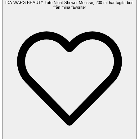
IDA WARG BEAUTY Late Night Shower Mousse, 200 ml har tagits bort
från mina favoriter