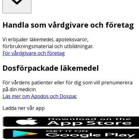
Handla som vårdgivare och företag
Vi erbjuder läkemedel, apoteksvaror,
förbrukningsmaterial och utbildningar.
För vårdgivare och företag
Dosförpackade läkemedel
För vårdens patienter eller för dig som vill prenumerera
på din medicin
Läs mer om Apodos och Dospac
Ladda ner vår app