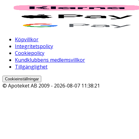
Köpvillkor
Integritetspolicy
Cookiepolicy
Kundklubbens medlemsvillkor
Tillgänglighet
Cookieinställningar
© Apoteket AB 2009 -
2026-08-07 11:38:21