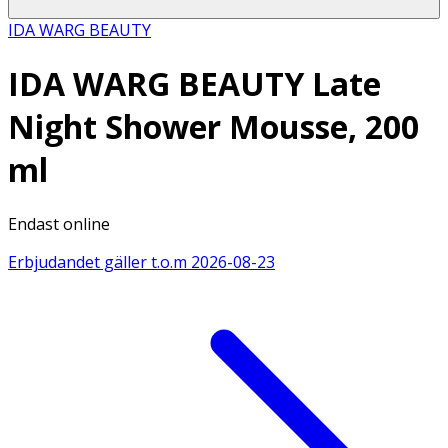
IDA WARG BEAUTY
IDA WARG BEAUTY Late
Night Shower Mousse, 200
ml
Endast online
Erbjudandet gäller t.o.m
2026-08-23