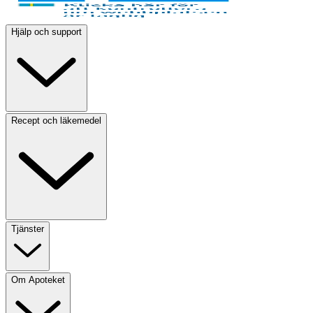
Hjälp och support
Recept och läkemedel
Tjänster
Om Apoteket