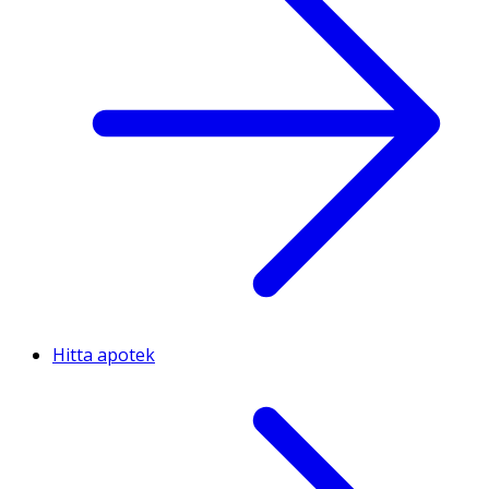
Hitta apotek