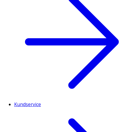
Kundservice