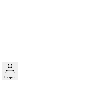
Logga in