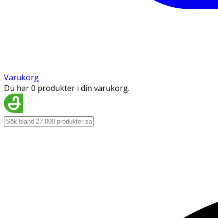
Varukorg
Du har 0 produkter i din varukorg.