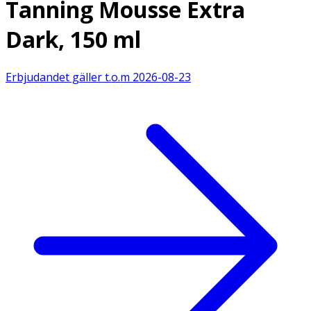
Tanning Mousse Extra
Dark, 150 ml
Erbjudandet gäller t.o.m
2026-08-23