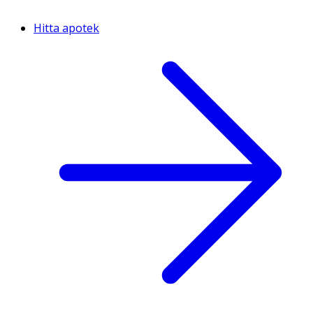
Hitta apotek