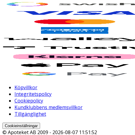
Köpvillkor
Integritetspolicy
Cookiepolicy
Kundklubbens medlemsvillkor
Tillgänglighet
Cookieinställningar
© Apoteket AB 2009 -
2026-08-07 11:51:52