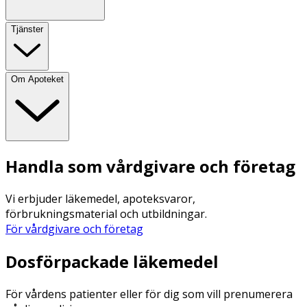
Tjänster
Om Apoteket
Handla som vårdgivare och företag
Vi erbjuder läkemedel, apoteksvaror,
förbrukningsmaterial och utbildningar.
För vårdgivare och företag
Dosförpackade läkemedel
För vårdens patienter eller för dig som vill prenumerera