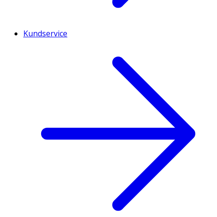
Kundservice