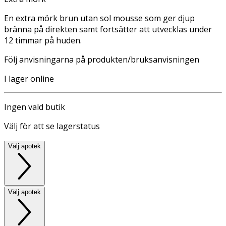
En extra mörk brun utan sol mousse som ger djup
bränna på direkten samt fortsätter att utvecklas under
12 timmar på huden.
Följ anvisningarna på produkten/bruksanvisningen
I lager online
Ingen vald butik
Välj för att se lagerstatus
Välj apotek
Välj apotek