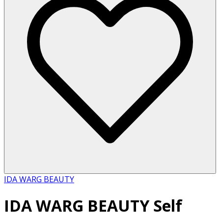
IDA WARG BEAUTY
IDA WARG BEAUTY Self