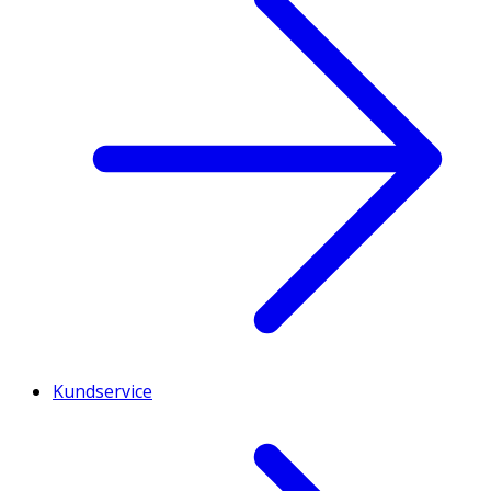
Kundservice