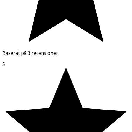
Baserat på
3 recensioner
5