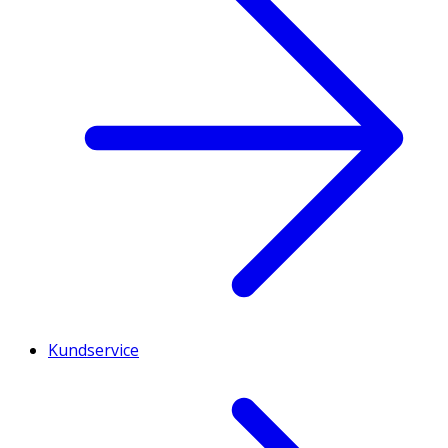
Kundservice