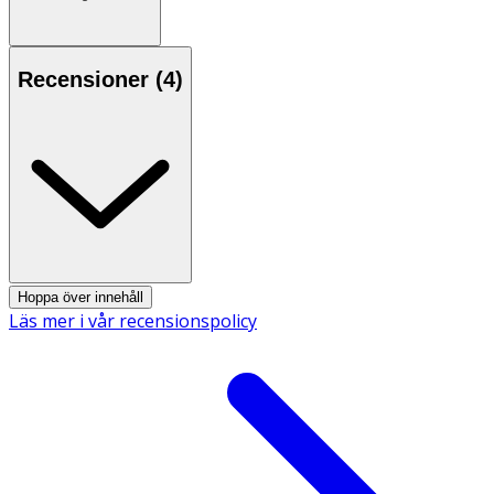
Recensioner (
4
)
Hoppa över innehåll
Läs mer i vår recensionspolicy