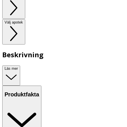
Välj apotek
Beskrivning
Läs mer
Produktfakta