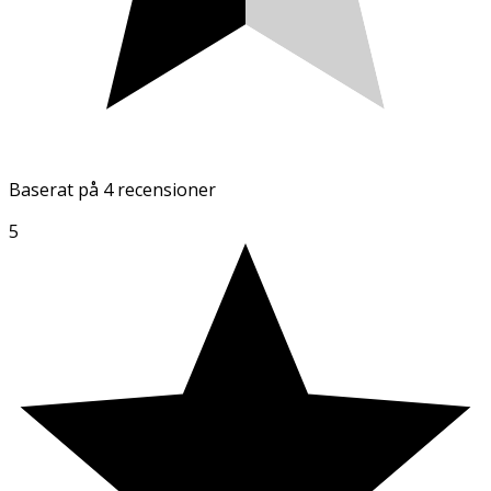
Baserat på
4 recensioner
5