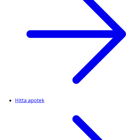
Hitta apotek