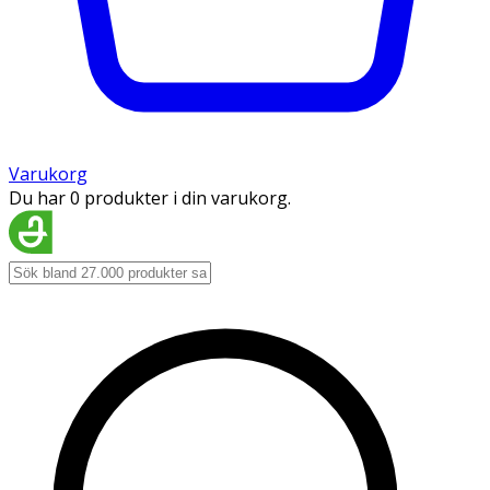
Varukorg
Du har 0 produkter i din varukorg.