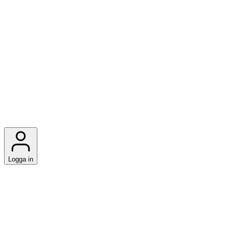
Logga in