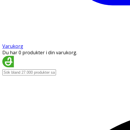
Varukorg
Du har 0 produkter i din varukorg.