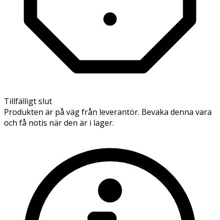
Tillfälligt slut
Produkten är på väg från leverantör. Bevaka denna vara
och få notis när den är i lager.