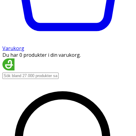
Varukorg
Du har 0 produkter i din varukorg.