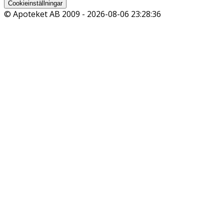
Cookieinställningar
© Apoteket AB 2009 -
2026-08-06 23:28:36