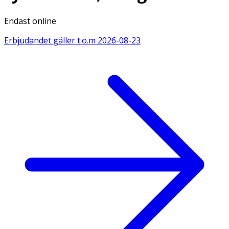
Endast online
Erbjudandet gäller t.o.m
2026-08-23