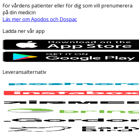
För vårdens patienter eller för dig som vill prenumerera
på din medicin
Läs mer om Apodos och Dospac
Ladda ner vår app
Leveransalternativ