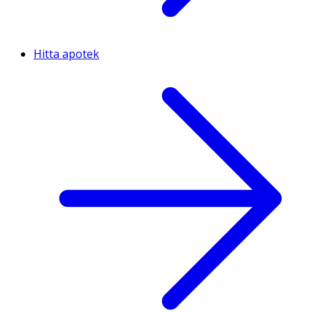
Hitta apotek