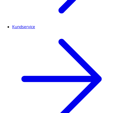
Kundservice