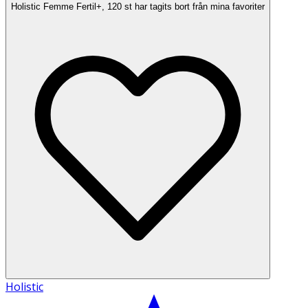
Holistic Femme Fertil+, 120 st har tagits bort från mina favoriter
Holistic