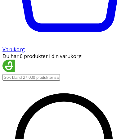
Varukorg
Du har 0 produkter i din varukorg.