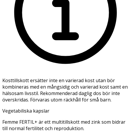
Kosttillskott ersätter inte en varierad kost utan bör
kombineras med en mångsidig och varierad kost samt en
hälsosam livsstil. Rekommenderad daglig dos bör inte
överskridas. Förvaras utom räckhåll för små barn.
Vegetabiliska kapslar
Femme FERTIL+ är ett multitillskott med zink som bidrar
till normal fertilitet och reproduktion.