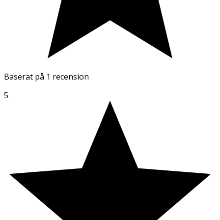
Baserat på
1 recension
5