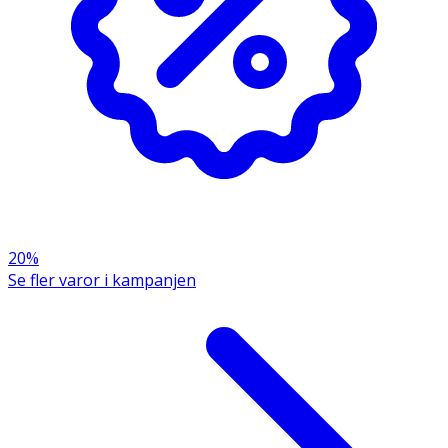
20%
Se fler varor i kampanjen