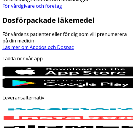
För vårdgivare och företag
Dosförpackade läkemedel
För vårdens patienter eller för dig som vill prenumerera
på din medicin
Läs mer om Apodos och Dospac
Ladda ner vår app
Leveransalternativ