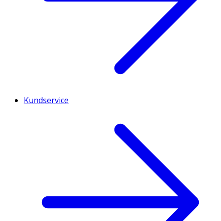
Kundservice