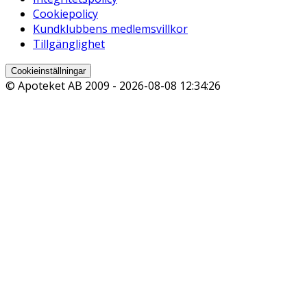
Cookiepolicy
Kundklubbens medlemsvillkor
Tillgänglighet
Cookieinställningar
© Apoteket AB 2009 -
2026-08-08 12:34:26