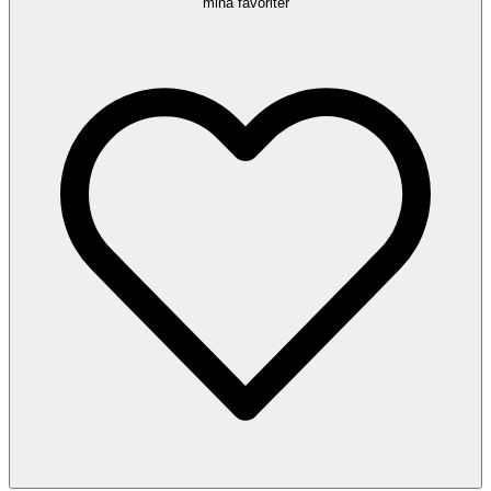
mina favoriter