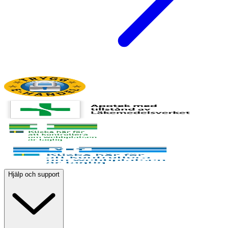
Hjälp och support