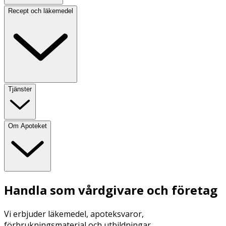
Recept och läkemedel
Tjänster
Om Apoteket
Handla som vårdgivare och företag
Vi erbjuder läkemedel, apoteksvaror,
förbrukningsmaterial och utbildningar.