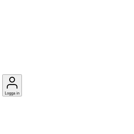
Logga in