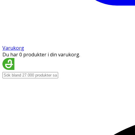
Varukorg
Du har 0 produkter i din varukorg.