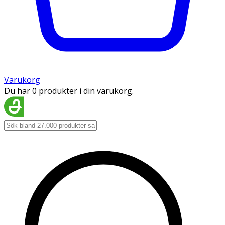
Varukorg
Du har 0 produkter i din varukorg.