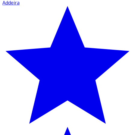
Addeira