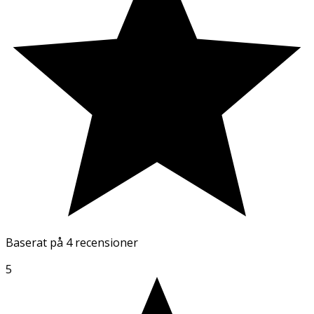
Baserat på
4 recensioner
5