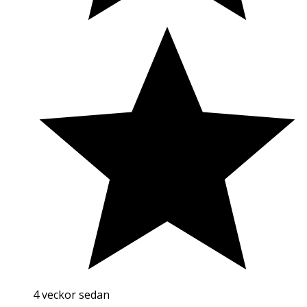
4 veckor sedan