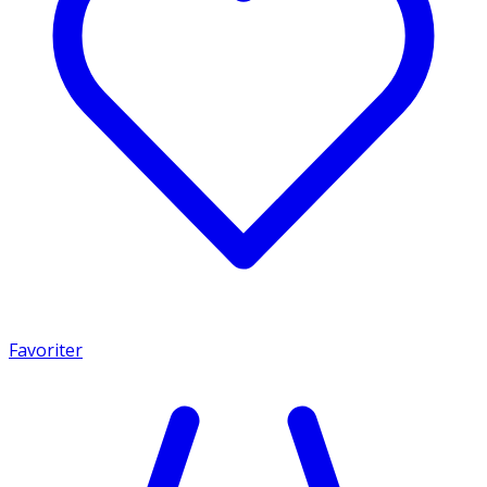
Favoriter