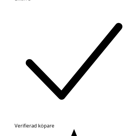
Verifierad köpare