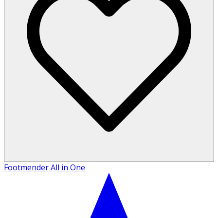
Footmender All in One