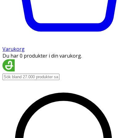
Varukorg
Du har 0 produkter i din varukorg.