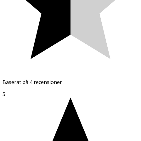
Baserat på
4 recensioner
5