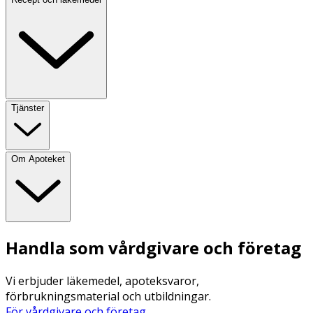
Tjänster
Om Apoteket
Handla som vårdgivare och företag
Vi erbjuder läkemedel, apoteksvaror,
förbrukningsmaterial och utbildningar.
För vårdgivare och företag