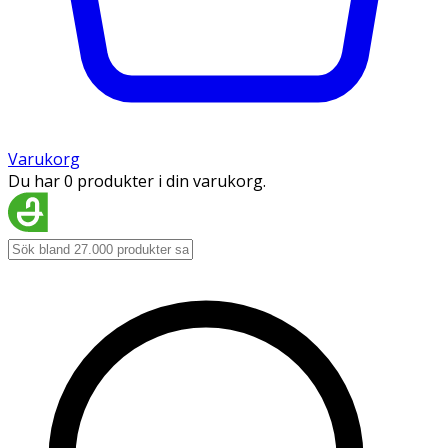
Varukorg
Du har 0 produkter i din varukorg.