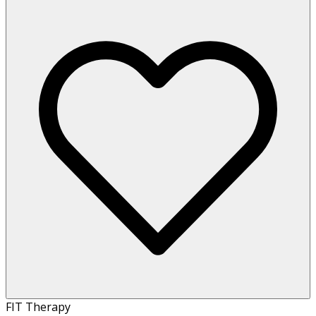
FIT Therapy