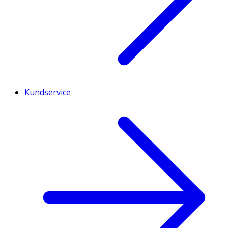
Kundservice