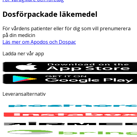
Dosförpackade läkemedel
För vårdens patienter eller för dig som vill prenumerera
på din medicin
Läs mer om Apodos och Dospac
Ladda ner vår app
Leveransalternativ