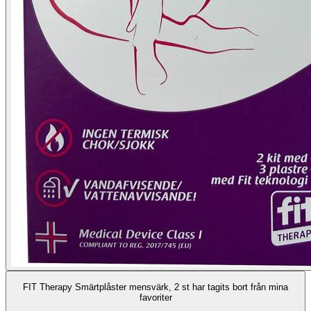
FIT Therapy Smärtplåster mensvärk, 2 st har tagits bort från mina
favoriter