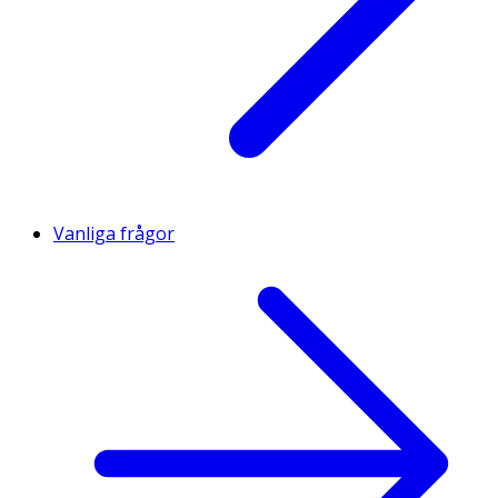
Vanliga frågor