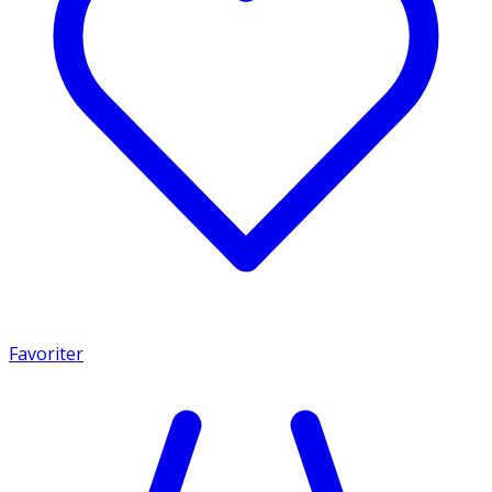
Favoriter