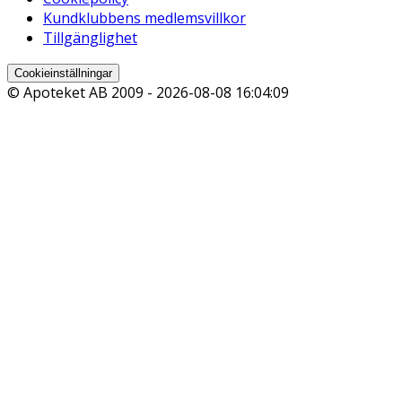
Kundklubbens medlemsvillkor
Tillgänglighet
Cookieinställningar
© Apoteket AB 2009 -
2026-08-08 16:04:09