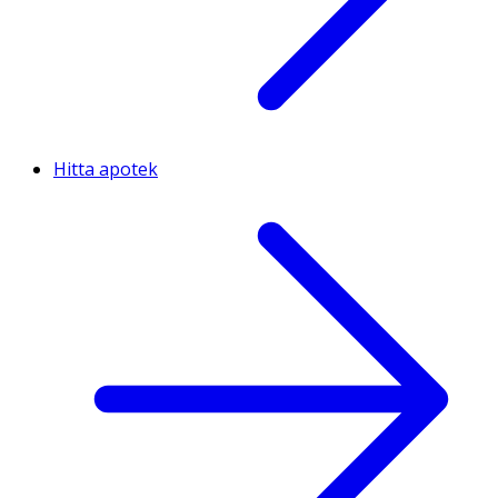
Hitta apotek