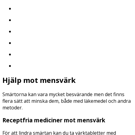
Hjälp mot mensvärk
Smärtorna kan vara mycket besvärande men det finns
flera sätt att minska dem, både med läkemedel och andra
metoder.
Receptfria mediciner mot mensvärk
För att lindra smärtan kan du ta värktabletter med