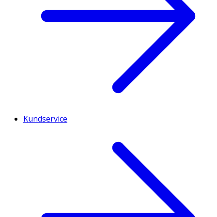
Kundservice