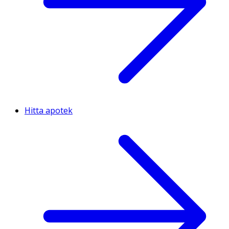
Hitta apotek