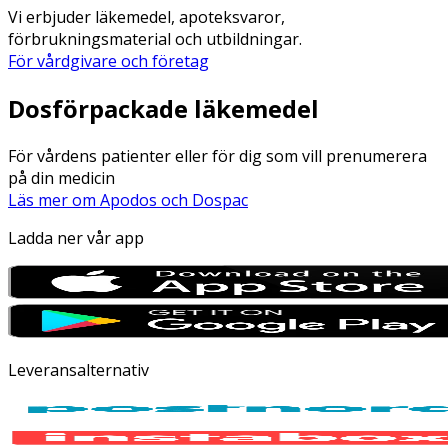
Vi erbjuder läkemedel, apoteksvaror,
förbrukningsmaterial och utbildningar.
För vårdgivare och företag
Dosförpackade läkemedel
För vårdens patienter eller för dig som vill prenumerera
på din medicin
Läs mer om Apodos och Dospac
Ladda ner vår app
Leveransalternativ