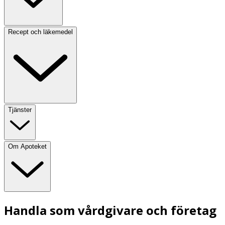
Recept och läkemedel
Tjänster
Om Apoteket
Handla som vårdgivare och företag