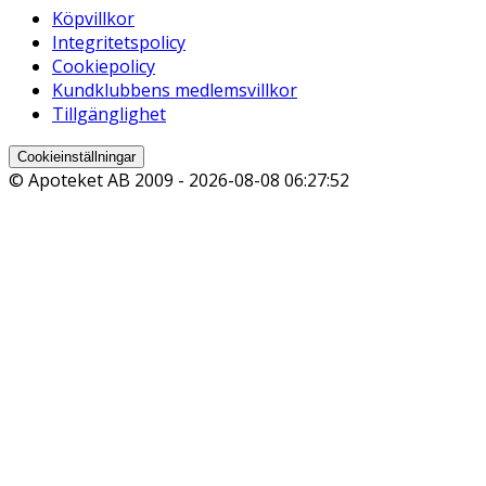
Köpvillkor
Integritetspolicy
Cookiepolicy
Kundklubbens medlemsvillkor
Tillgänglighet
Cookieinställningar
© Apoteket AB 2009 -
2026-08-08 06:27:52