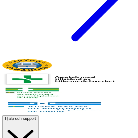
Hjälp och support