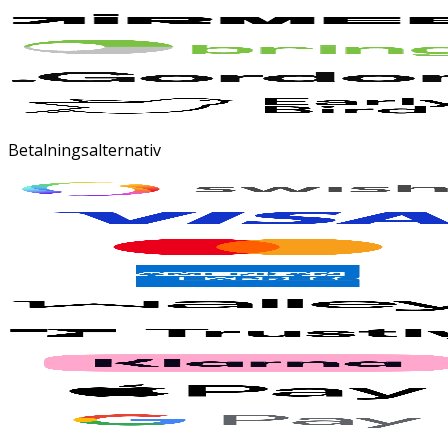
Betalningsalternativ