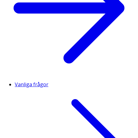
Vanliga frågor