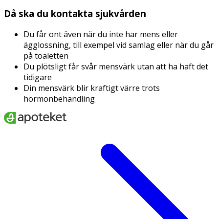
Då ska du kontakta sjukvården
Du får ont även när du inte har mens eller
ägglossning, till exempel vid samlag eller när du går
på toaletten
Du plötsligt får svår mensvärk utan att ha haft det
tidigare
Din mensvärk blir kraftigt värre trots
hormonbehandling