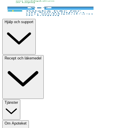
Hjälp och support
Recept och läkemedel
Tjänster
Om Apoteket