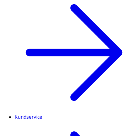
Kundservice