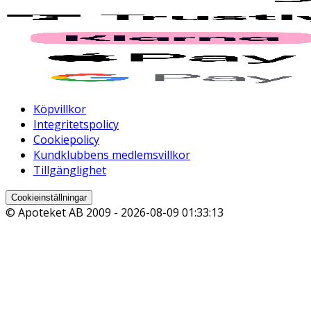
Köpvillkor
Integritetspolicy
Cookiepolicy
Kundklubbens medlemsvillkor
Tillgänglighet
Cookieinställningar
© Apoteket AB 2009 -
2026-08-09 01:33:13