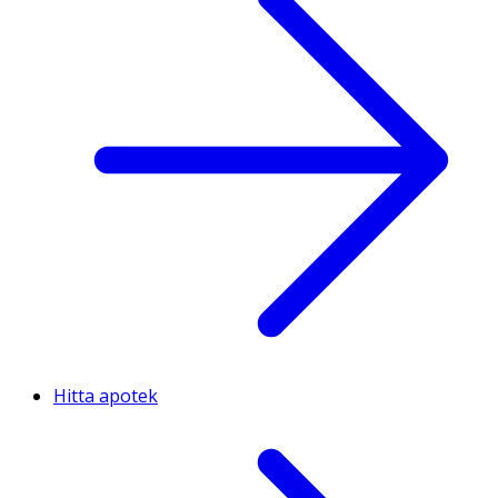
Hitta apotek