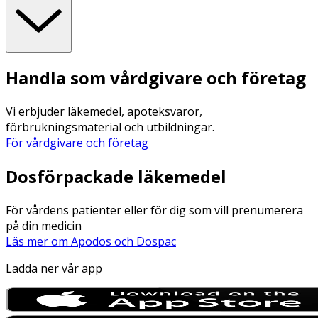
Handla som vårdgivare och företag
Vi erbjuder läkemedel, apoteksvaror,
förbrukningsmaterial och utbildningar.
För vårdgivare och företag
Dosförpackade läkemedel
För vårdens patienter eller för dig som vill prenumerera
på din medicin
Läs mer om Apodos och Dospac
Ladda ner vår app