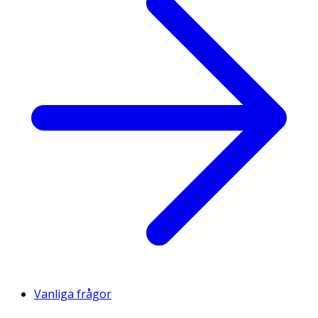
Vanliga frågor