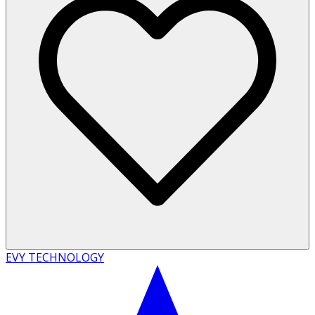
EVY TECHNOLOGY