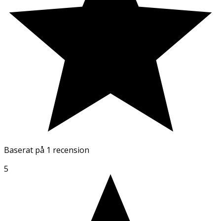
Baserat på
1 recension
5