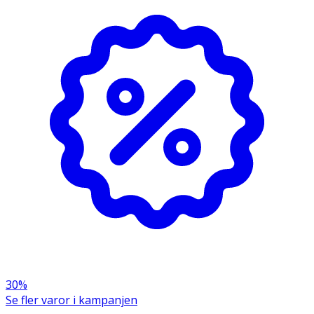
30%
Se fler varor i kampanjen