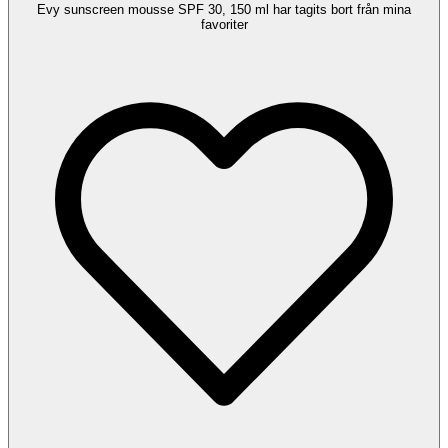
Evy sunscreen mousse SPF 30, 150 ml har tagits bort från mina
favoriter