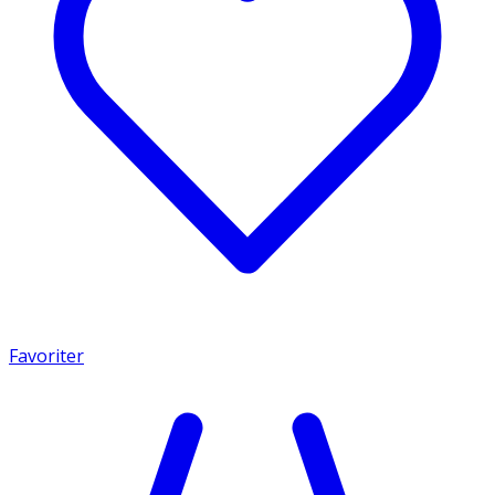
Favoriter