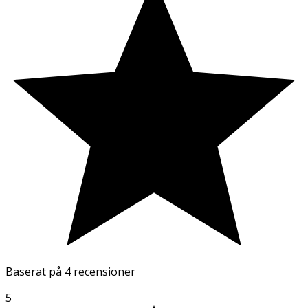
Baserat på
4 recensioner
5