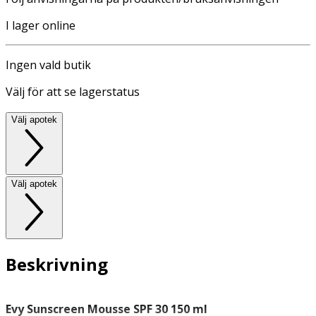
I lager online
Ingen vald butik
Välj för att se lagerstatus
Välj apotek
Välj apotek
Beskrivning
Evy Sunscreen Mousse SPF 30 150 ml