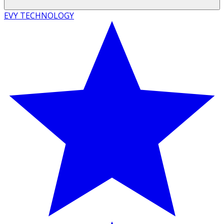
EVY TECHNOLOGY