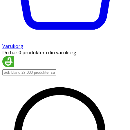
Varukorg
Du har 0 produkter i din varukorg.