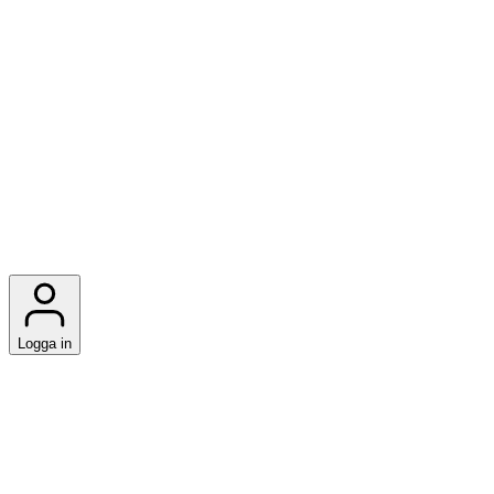
Logga in