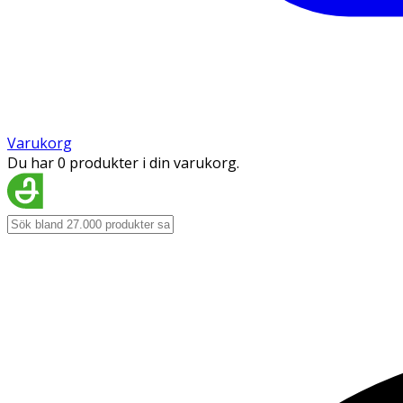
Varukorg
Du har 0 produkter i din varukorg.