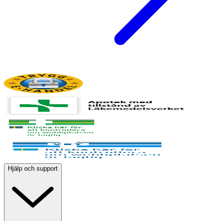
Hjälp och support