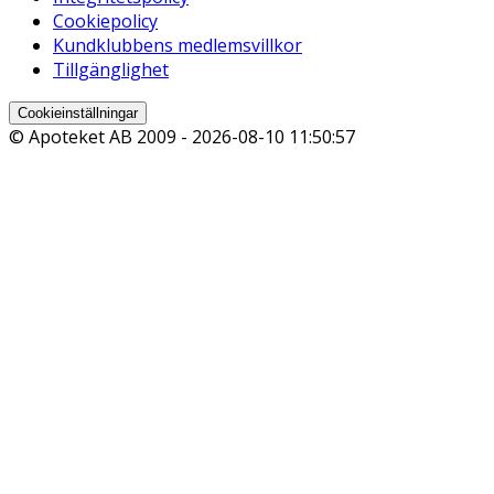
Cookiepolicy
Kundklubbens medlemsvillkor
Tillgänglighet
Cookieinställningar
© Apoteket AB 2009 -
2026-08-10 11:50:57