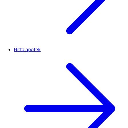
Hitta apotek