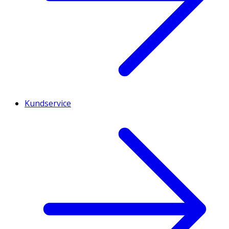
Kundservice