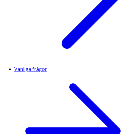
Vanliga frågor