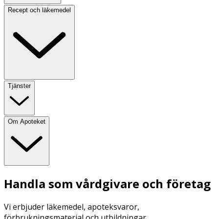
Recept och läkemedel
Tjänster
Om Apoteket
Handla som vårdgivare och företag
Vi erbjuder läkemedel, apoteksvaror,
förbrukningsmaterial och utbildningar.