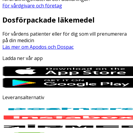
För vårdgivare och företag
Dosförpackade läkemedel
För vårdens patienter eller för dig som vill prenumerera
på din medicin
Läs mer om Apodos och Dospac
Ladda ner vår app
Leveransalternativ