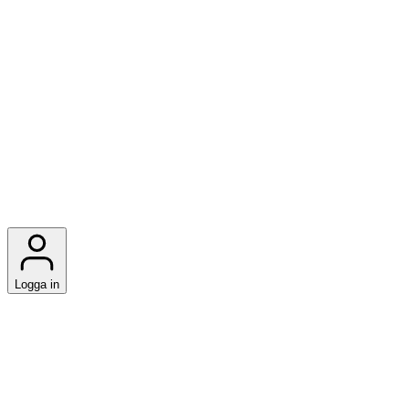
Logga in