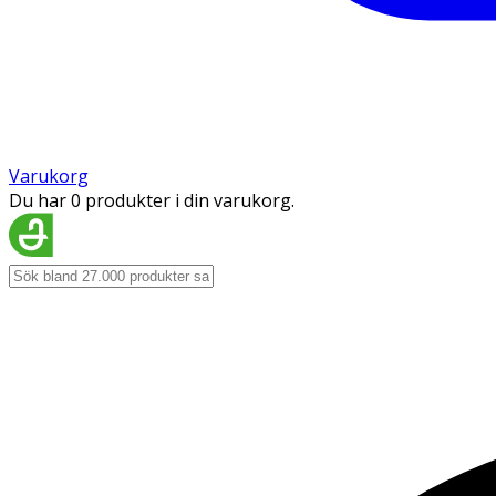
Varukorg
Du har 0 produkter i din varukorg.