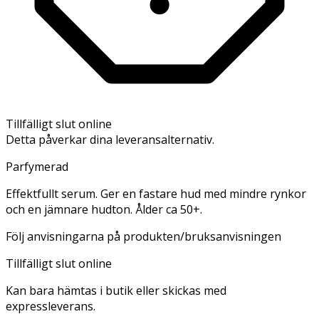
Tillfälligt slut online
Detta påverkar dina leveransalternativ.
Parfymerad
Effektfullt serum. Ger en fastare hud med mindre rynkor
och en jämnare hudton. Ålder ca 50+.
Följ anvisningarna på produkten/bruksanvisningen
Tillfälligt slut online
Kan bara hämtas i butik eller skickas med
expressleverans.