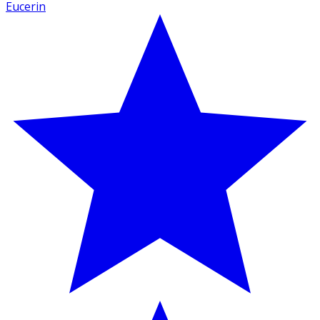
Eucerin