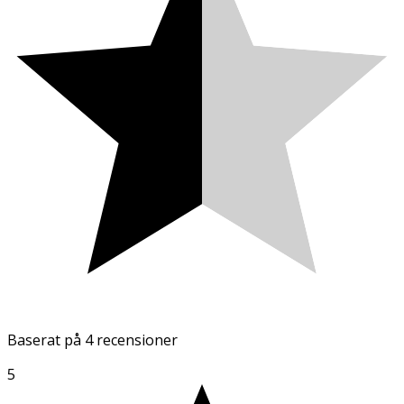
Baserat på
4 recensioner
5