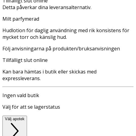
Tillfälligt slut online
Detta påverkar dina leveransalternativ.
Milt parfymerad
Hudlotion för daglig användning med rik konsistens för
mycket torr och känslig hud.
Följ anvisningarna på produkten/bruksanvisningen
Tillfälligt slut online
Kan bara hämtas i butik eller skickas med
expressleverans.
Ingen vald butik
Välj för att se lagerstatus
Välj apotek