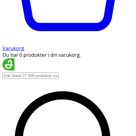
Varukorg
Du har 0 produkter i din varukorg.