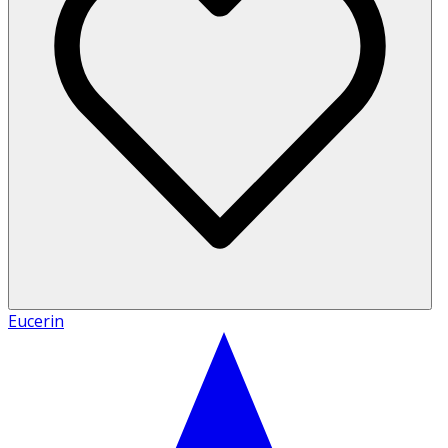
Eucerin