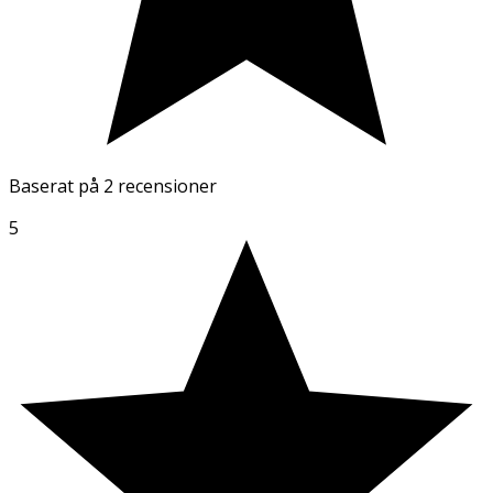
Baserat på
2 recensioner
5