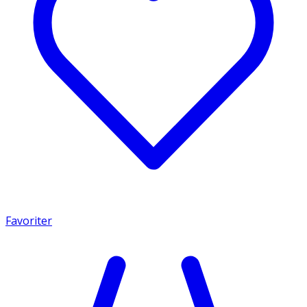
Favoriter