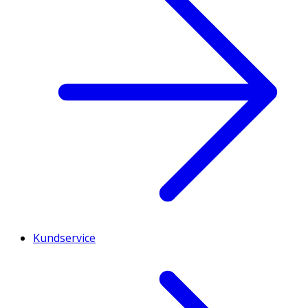
Kundservice