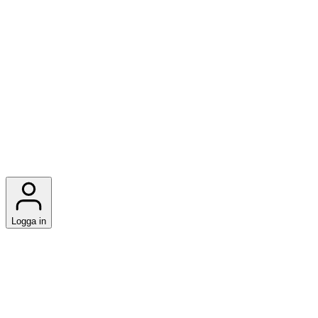
Logga in