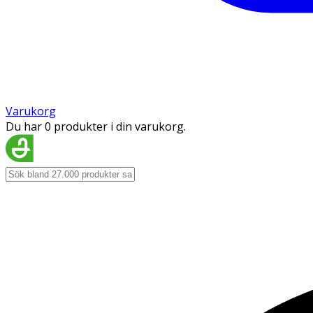
Varukorg
Du har 0 produkter i din varukorg.