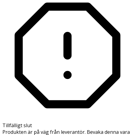
Tillfälligt slut
Produkten är på väg från leverantör. Bevaka denna vara