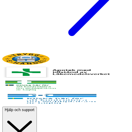
Hjälp och support