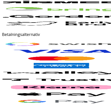
Betalningsalternativ