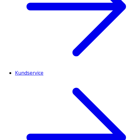
Kundservice