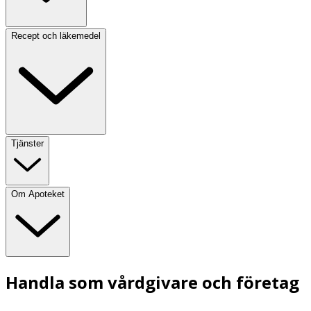
Recept och läkemedel
Tjänster
Om Apoteket
Handla som vårdgivare och företag