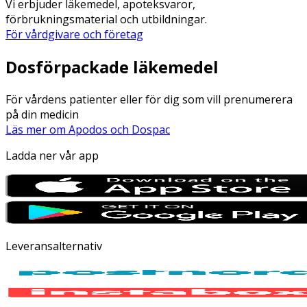
Vi erbjuder läkemedel, apoteksvaror,
förbrukningsmaterial och utbildningar.
För vårdgivare och företag
Dosförpackade läkemedel
För vårdens patienter eller för dig som vill prenumerera
på din medicin
Läs mer om Apodos och Dospac
Ladda ner vår app
Leveransalternativ