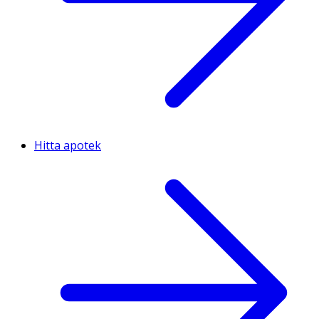
Hitta apotek