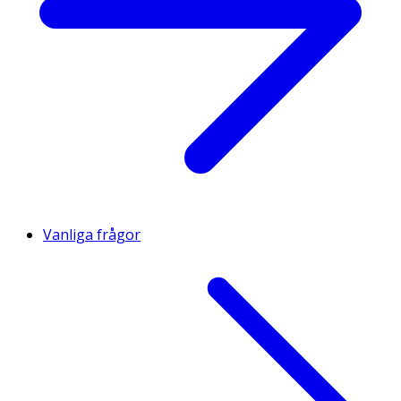
Vanliga frågor