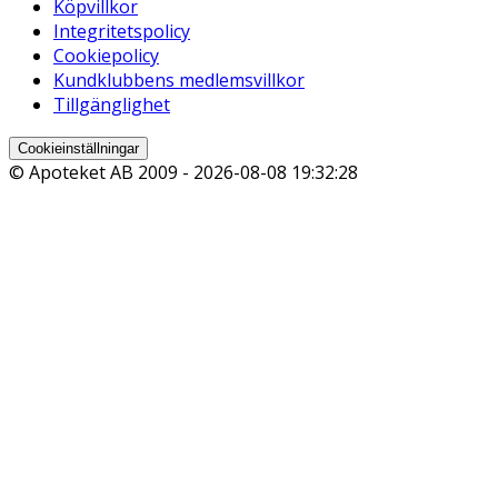
Köpvillkor
Integritetspolicy
Cookiepolicy
Kundklubbens medlemsvillkor
Tillgänglighet
Cookieinställningar
© Apoteket AB 2009 -
2026-08-08 19:32:28