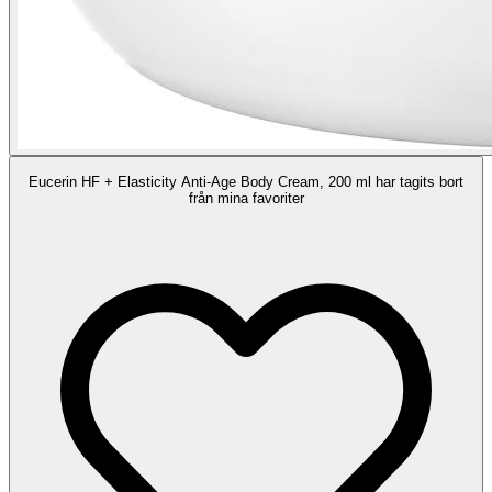
Eucerin HF + Elasticity Anti-Age Body Cream, 200 ml har tagits bort
från mina favoriter