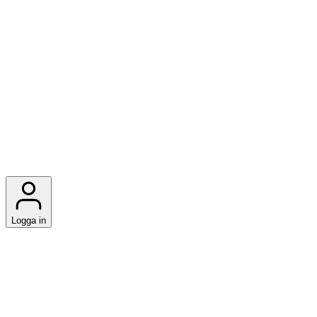
Logga in