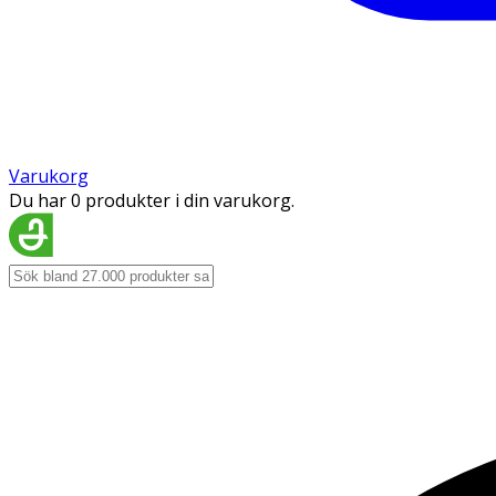
Varukorg
Du har 0 produkter i din varukorg.