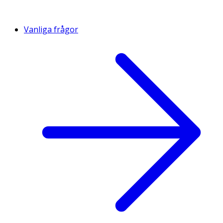
Vanliga frågor