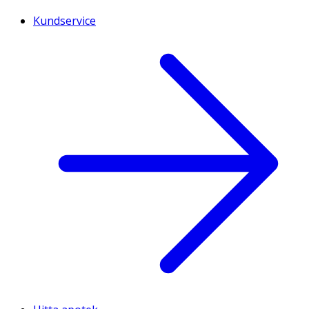
Kundservice