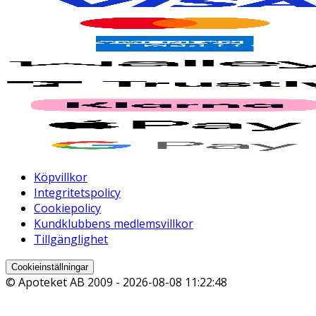
Köpvillkor
Integritetspolicy
Cookiepolicy
Kundklubbens medlemsvillkor
Tillgänglighet
Cookieinställningar
© Apoteket AB 2009 -
2026-08-08 11:22:48