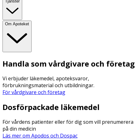
Tjänster
Om Apoteket
Handla som vårdgivare och företag
Vi erbjuder läkemedel, apoteksvaror,
förbrukningsmaterial och utbildningar.
För vårdgivare och företag
Dosförpackade läkemedel
För vårdens patienter eller för dig som vill prenumerera
på din medicin
Läs mer om Apodos och Dospac