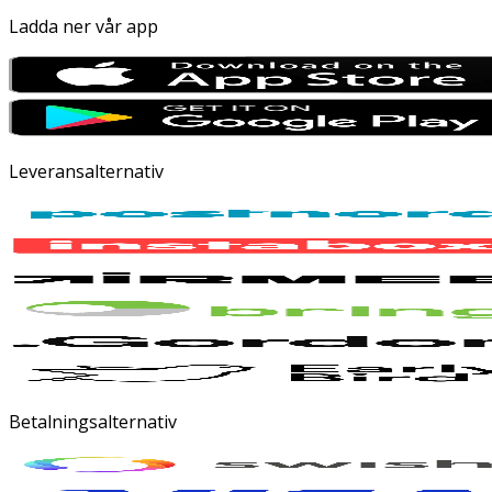
Ladda ner vår app
Leveransalternativ
Betalningsalternativ