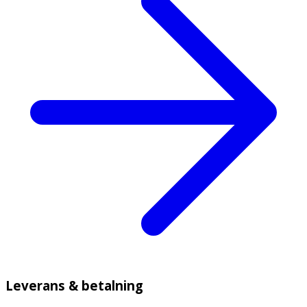
Leverans & betalning