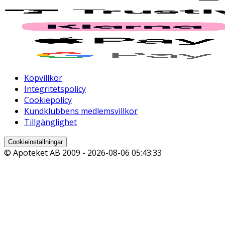
Köpvillkor
Integritetspolicy
Cookiepolicy
Kundklubbens medlemsvillkor
Tillgänglighet
Cookieinställningar
© Apoteket AB 2009 -
2026-08-06 05:43:33