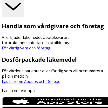
Handla som vårdgivare och företag
Vi erbjuder läkemedel, apoteksvaror,
förbrukningsmaterial och utbildningar.
För vårdgivare och företag
Dosförpackade läkemedel
För vårdens patienter eller för dig som vill prenumerera
på din medicin
Läs mer om Apodos och Dospac
Ladda ner vår app