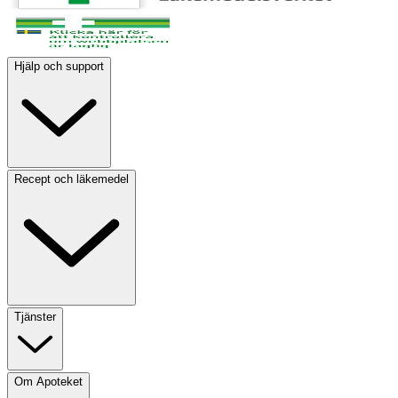
Hjälp och support
Recept och läkemedel
Tjänster
Om Apoteket