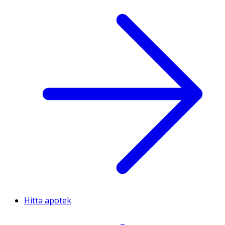
Hitta apotek