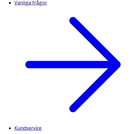
Vanliga frågor
Kundservice