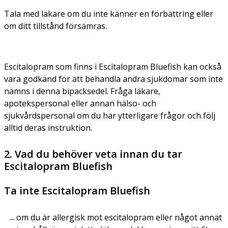
Tala med läkare om du inte känner en förbättring eller
om ditt tillstånd försämras.
Escitalopram som finns i Escitalopram Bluefish kan också
vara godkänd för att behandla andra sjukdomar som inte
nämns i denna bipacksedel. Fråga läkare,
apotekspersonal eller annan hälso- och
sjukvårdspersonal om du har ytterligare frågor och följ
alltid deras instruktion.
2. Vad du behöver veta innan du tar
Escitalopram Bluefish
Ta inte Escitalopram Bluefish
om du är allergisk mot escitalopram eller något annat