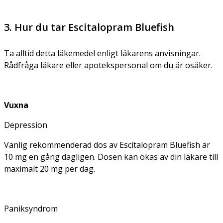
3. Hur du tar Escitalopram Bluefish
Ta alltid detta läkemedel enligt läkarens anvisningar.
Rådfråga läkare eller apotekspersonal om du är osäker.
Vuxna
Depression
Vanlig rekommenderad dos av Escitalopram Bluefish är
10 mg en gång dagligen. Dosen kan ökas av din läkare till
maximalt 20 mg per dag.
Paniksyndrom