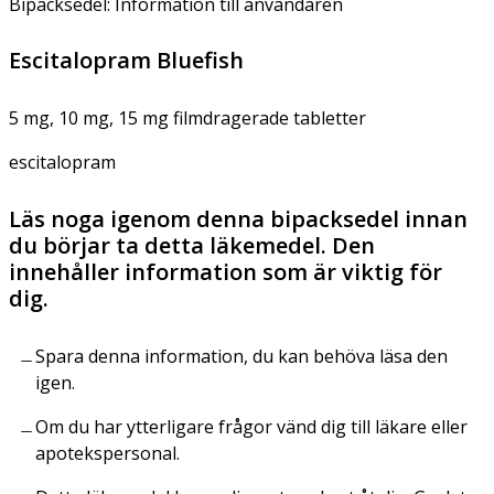
Bipacksedel: Information till användaren
Escitalopram Bluefish
5 mg, 10 mg, 15 mg filmdragerade tabletter
escitalopram
Läs noga igenom denna bipacksedel innan
du börjar ta detta läkemedel. Den
innehåller information som är viktig för
dig.
Spara denna information, du kan behöva läsa den
igen.
Om du har ytterligare frågor vänd dig till läkare eller
apotekspersonal.