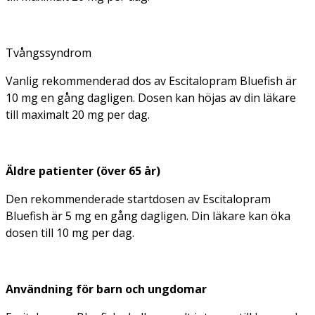
Tvångssyndrom
Vanlig rekommenderad dos av Escitalopram Bluefish är
10 mg en gång dagligen. Dosen kan höjas av din läkare
till maximalt 20 mg per dag.
Äldre patienter (över 65 år)
Den rekommenderade startdosen av Escitalopram
Bluefish är 5 mg en gång dagligen. Din läkare kan öka
dosen till 10 mg per dag.
Användning för barn och ungdomar