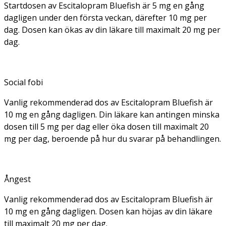
Startdosen av Escitalopram Bluefish är 5 mg en gång
dagligen under den första veckan, därefter 10 mg per
dag. Dosen kan ökas av din läkare till maximalt 20 mg per
dag.
Social fobi
Vanlig rekommenderad dos av Escitalopram Bluefish är
10 mg en gång dagligen. Din läkare kan antingen minska
dosen till 5 mg per dag eller öka dosen till maximalt 20
mg per dag, beroende på hur du svarar på behandlingen.
Ångest
Vanlig rekommenderad dos av Escitalopram Bluefish är
10 mg en gång dagligen. Dosen kan höjas av din läkare
till maximalt 20 mg per dag.