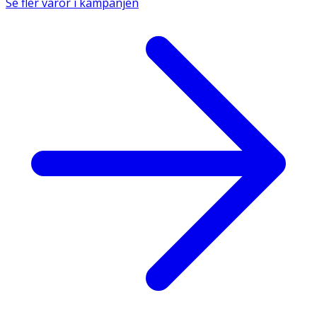
Se fler varor i kampanjen