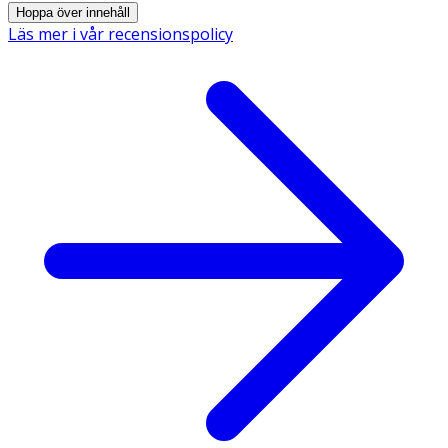
Hoppa över innehåll
Läs mer i vår recensionspolicy