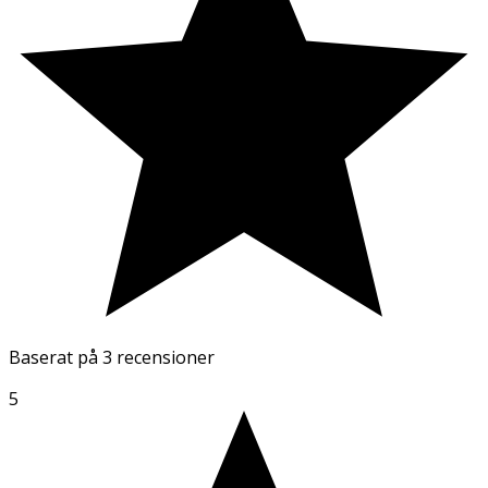
Baserat på
3 recensioner
5