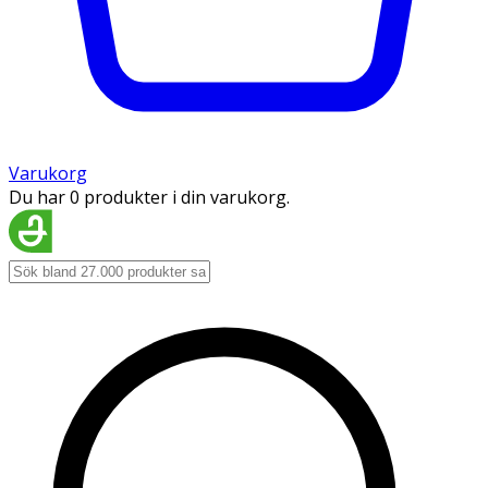
Varukorg
Du har 0 produkter i din varukorg.