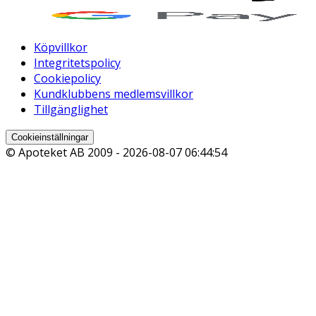
Köpvillkor
Integritetspolicy
Cookiepolicy
Kundklubbens medlemsvillkor
Tillgänglighet
Cookieinställningar
© Apoteket AB 2009 -
2026-08-07 06:44:54