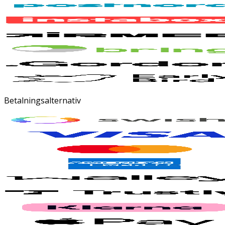
Betalningsalternativ