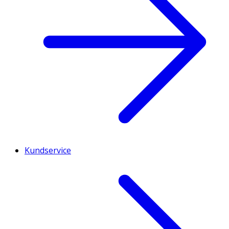
Kundservice