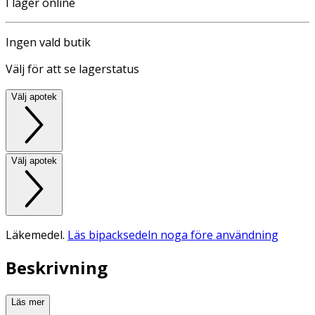
I lager online
Ingen vald butik
Välj för att se lagerstatus
Välj apotek
Välj apotek
Läkemedel.
Läs bipacksedeln noga före användning
Beskrivning
Läs mer