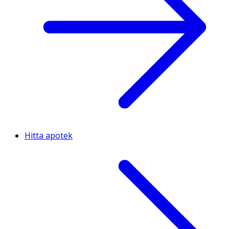
Hitta apotek