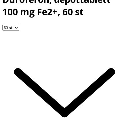
100 mg Fe2+, 60 st