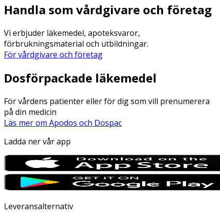
Handla som vårdgivare och företag
Vi erbjuder läkemedel, apoteksvaror,
förbrukningsmaterial och utbildningar.
För vårdgivare och företag
Dosförpackade läkemedel
För vårdens patienter eller för dig som vill prenumerera
på din medicin
Läs mer om Apodos och Dospac
Ladda ner vår app
Leveransalternativ