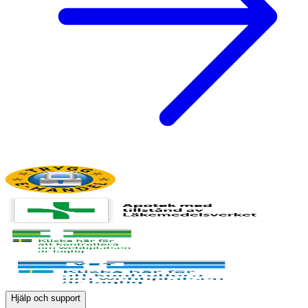
Hjälp och support