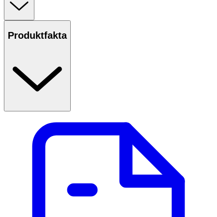
Produktfakta