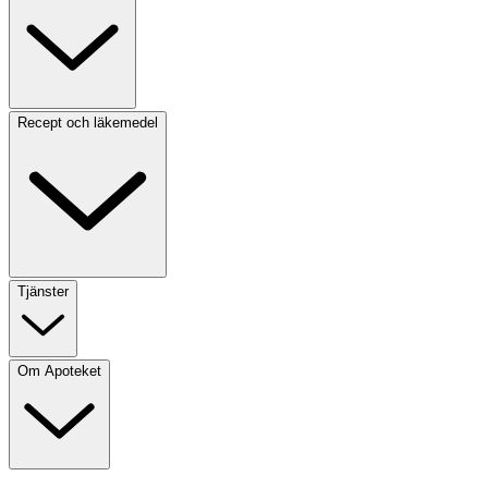
Recept och läkemedel
Tjänster
Om Apoteket