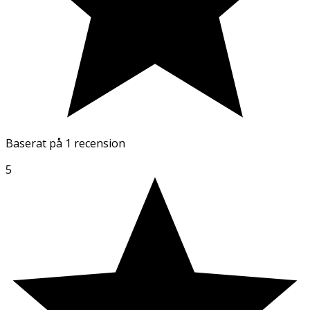
Baserat på
1 recension
5