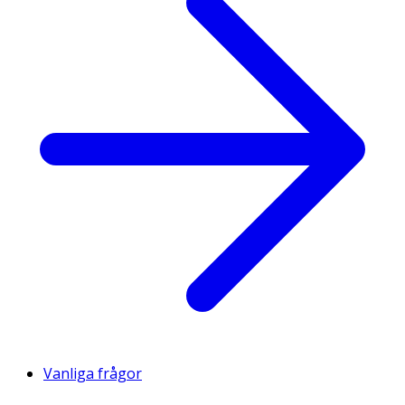
Vanliga frågor