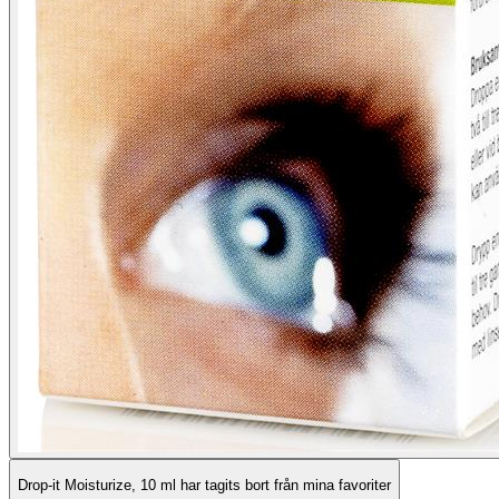
Drop-it Moisturize, 10 ml har tagits bort från mina favoriter