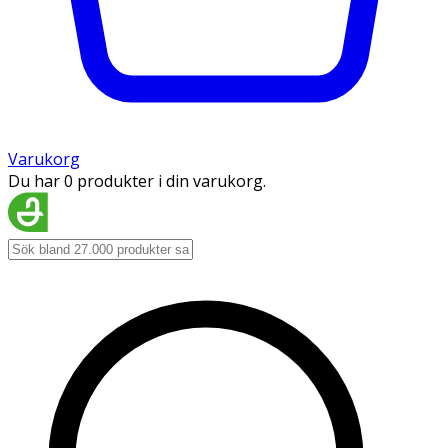
Varukorg
Du har 0 produkter i din varukorg.