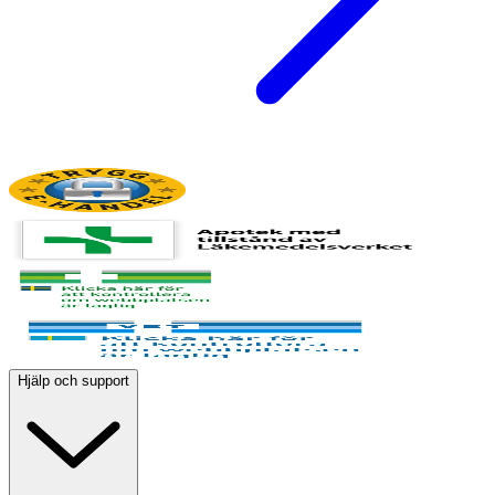
Hjälp och support