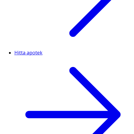
Hitta apotek