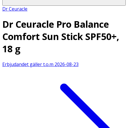
Dr Ceuracle
Dr Ceuracle Pro Balance
Comfort Sun Stick SPF50+,
18 g
Erbjudandet gäller t.o.m
2026-08-23