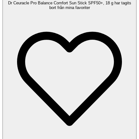
Dr Ceuracle Pro Balance Comfort Sun Stick SPF50+, 18 g har tagits
bort från mina favoriter