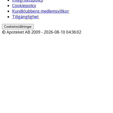
Cookiepolicy
Kundklubbens medlemsvillkor
Tillgänglighet
Cookieinställningar
© Apoteket AB 2009 -
2026-08-10 04:36:02