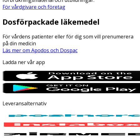
För vårdgivare och företag
Dosförpackade läkemedel
För vårdens patienter eller för dig som vill prenumerera
på din medicin
Läs mer om Apodos och Dospac
Ladda ner vår app
Leveransalternativ