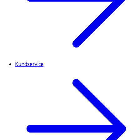
Kundservice