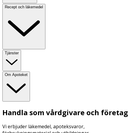
Recept och läkemedel
Tjänster
Om Apoteket
Handla som vårdgivare och företag
Vi erbjuder läkemedel, apoteksvaror,
förbrukningsmaterial och utbildningar.