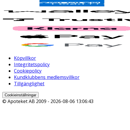
Köpvillkor
Integritetspolicy
Cookiepolicy
Kundklubbens medlemsvillkor
Tillgänglighet
Cookieinställningar
© Apoteket AB 2009 -
2026-08-06 13:06:43