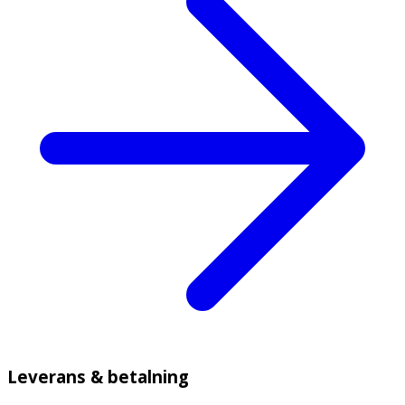
Leverans & betalning