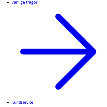
Vanliga frågor
Kundservice