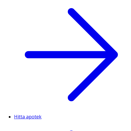
Hitta apotek