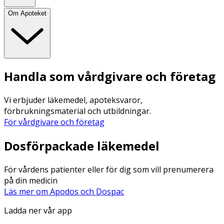
Om Apoteket
Handla som vårdgivare och företag
Vi erbjuder läkemedel, apoteksvaror,
förbrukningsmaterial och utbildningar.
För vårdgivare och företag
Dosförpackade läkemedel
För vårdens patienter eller för dig som vill prenumerera
på din medicin
Läs mer om Apodos och Dospac
Ladda ner vår app