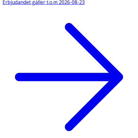
Erbjudandet gäller t.o.m
2026-08-23