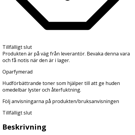
Tillfälligt slut
Produkten är på väg från leverantör. Bevaka denna vara
och få notis när den är i lager.
Oparfymerad
Hudförbättrande toner som hjälper till att ge huden
omedelbar lyster och återfuktning.
Följ anvisningarna på produkten/bruksanvisningen
Tillfälligt slut
Beskrivning