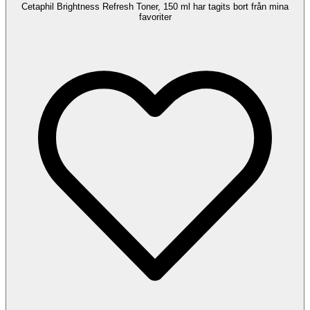
Cetaphil Brightness Refresh Toner, 150 ml har tagits bort från mina
favoriter