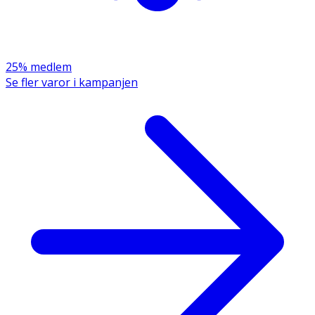
25% medlem
Se fler varor i kampanjen