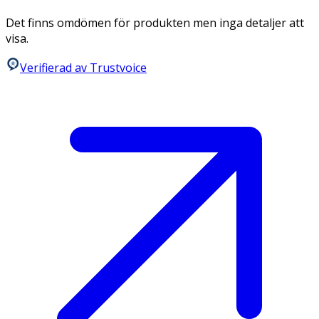
Det finns omdömen för produkten men inga detaljer att
visa.
Verifierad av Trustvoice