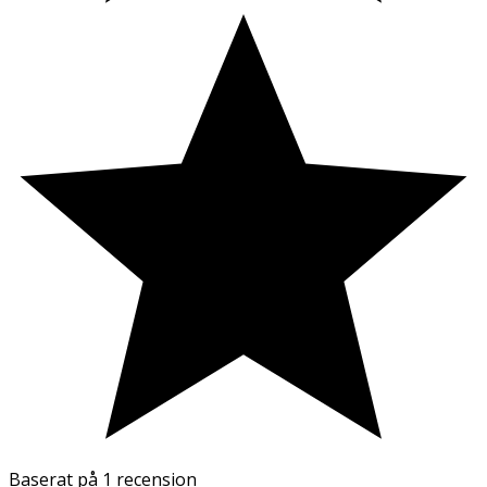
Baserat på
1 recension