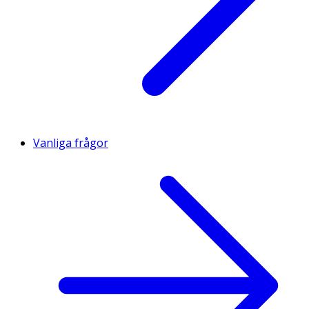
Vanliga frågor