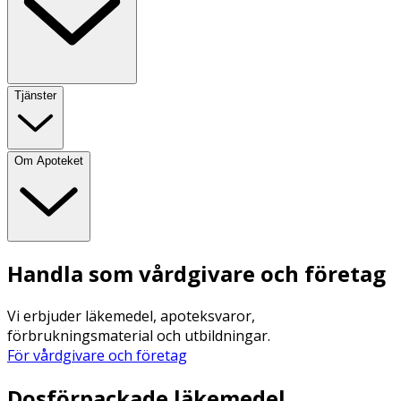
Tjänster
Om Apoteket
Handla som vårdgivare och företag
Vi erbjuder läkemedel, apoteksvaror,
förbrukningsmaterial och utbildningar.
För vårdgivare och företag
Dosförpackade läkemedel