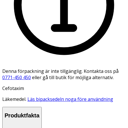
Denna förpackning är inte tillgänglig. Kontakta oss på
0771-450 450
eller gå till butik för möjliga alternativ.
Cefotaxim
Läkemedel.
Läs bipacksedeln noga före användning
Produktfakta