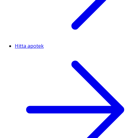
Hitta apotek