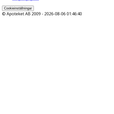
Cookieinställningar
© Apoteket AB 2009 -
2026-08-06 01:46:40