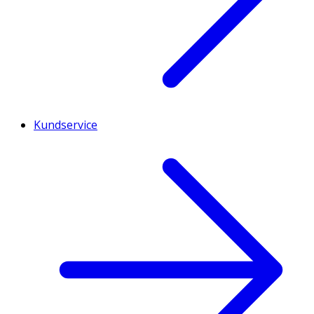
Kundservice