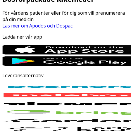
För vårdens patienter eller för dig som vill prenumerera
på din medicin
Läs mer om Apodos och Dospac
Ladda ner vår app
Leveransalternativ