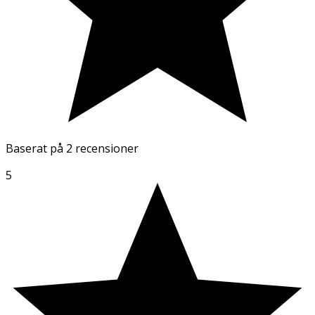
Baserat på
2 recensioner
5