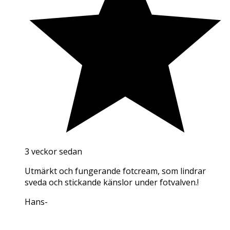
3 veckor sedan
Utmärkt och fungerande fotcream, som lindrar
sveda och stickande känslor under fotvalven.!
Hans
-