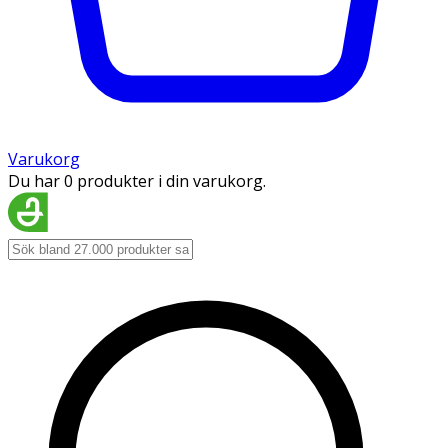
Varukorg
Du har 0 produkter i din varukorg.