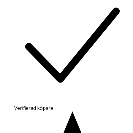
Verifierad köpare