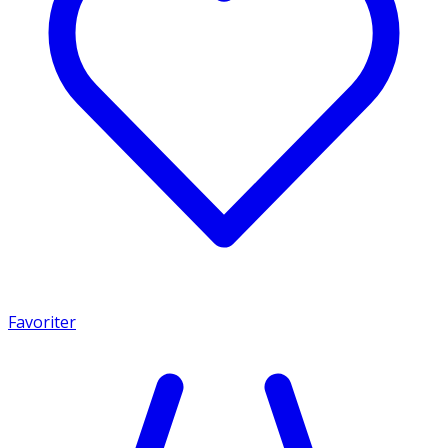
Favoriter