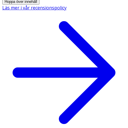
Hoppa över innehåll
Läs mer i vår recensionspolicy