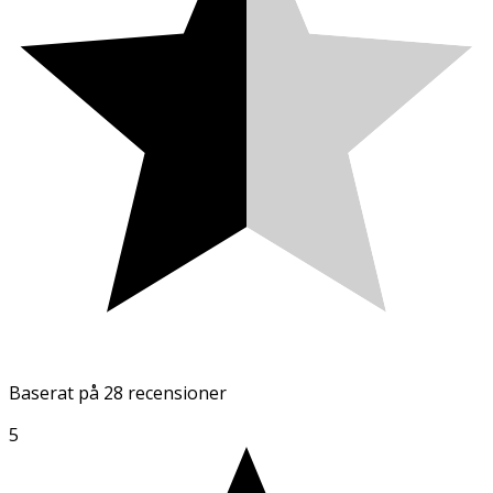
Baserat på
28 recensioner
5