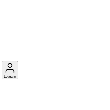
Logga in