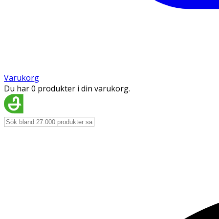
Varukorg
Du har 0 produkter i din varukorg.