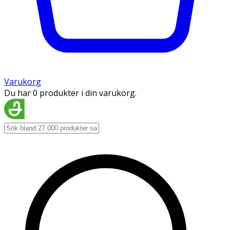
Varukorg
Du har 0 produkter i din varukorg.