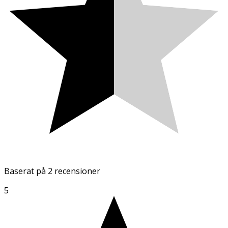
Baserat på
2 recensioner
5