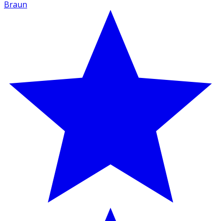
Braun