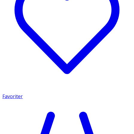
Favoriter