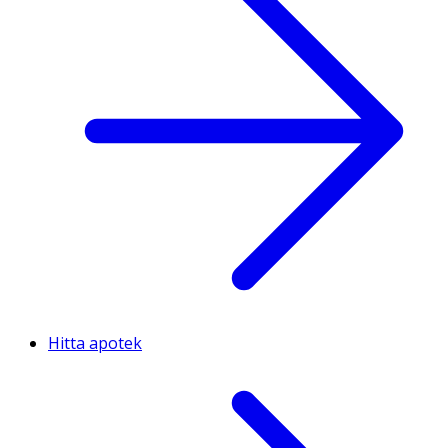
Hitta apotek