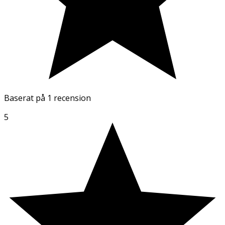
Baserat på
1 recension
5