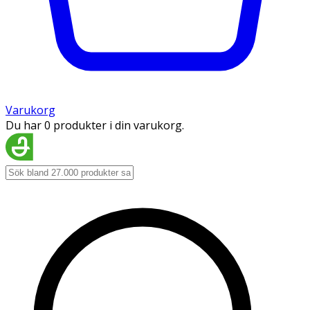
Varukorg
Du har 0 produkter i din varukorg.