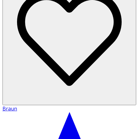
Braun