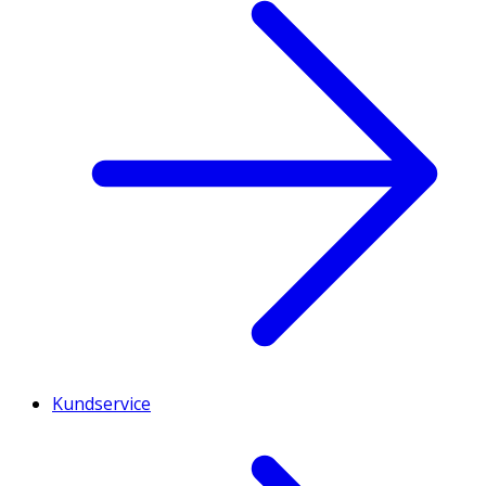
Kundservice