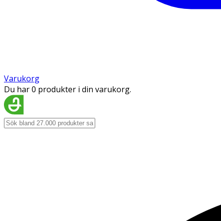
Varukorg
Du har 0 produkter i din varukorg.