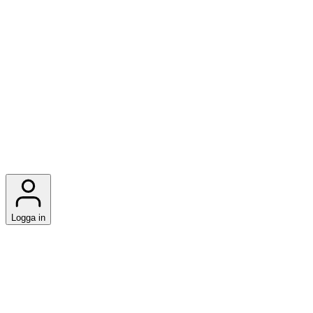
Logga in