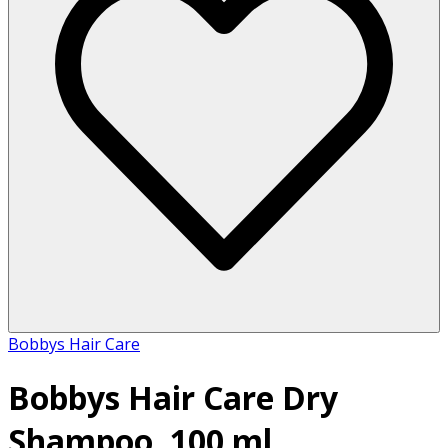
Bobbys Hair Care
Bobbys Hair Care Dry
Shampoo, 100 ml