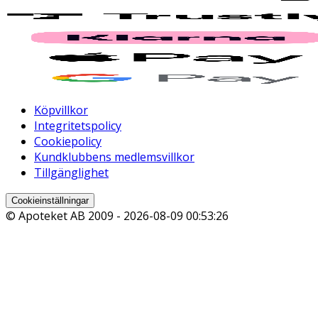
Köpvillkor
Integritetspolicy
Cookiepolicy
Kundklubbens medlemsvillkor
Tillgänglighet
Cookieinställningar
© Apoteket AB 2009 -
2026-08-09 00:53:26