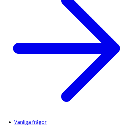
Vanliga frågor