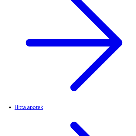
Hitta apotek