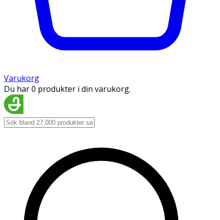
Varukorg
Du har 0 produkter i din varukorg.