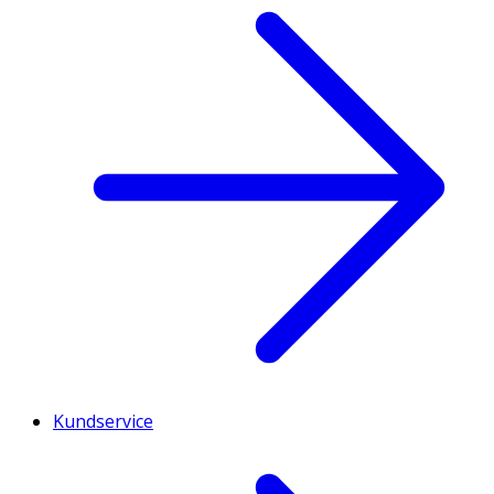
Kundservice