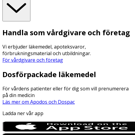
Handla som vårdgivare och företag
Vi erbjuder läkemedel, apoteksvaror,
förbrukningsmaterial och utbildningar.
För vårdgivare och företag
Dosförpackade läkemedel
För vårdens patienter eller för dig som vill prenumerera
på din medicin
Läs mer om Apodos och Dospac
Ladda ner vår app