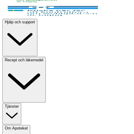
Hjälp och support
Recept och läkemedel
Tjänster
Om Apoteket