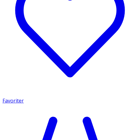
Favoriter